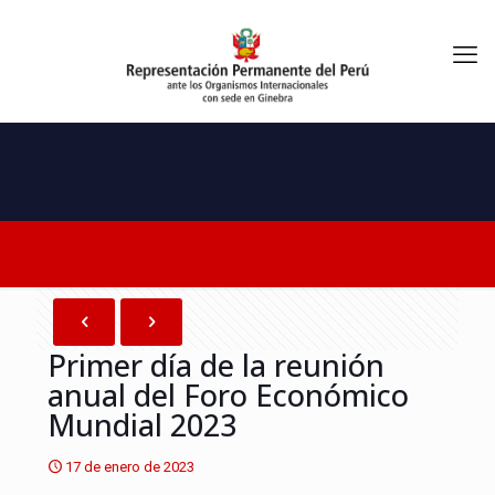
Primer día de la reunión
anual del Foro Económico
Mundial 2023
17 de enero de 2023