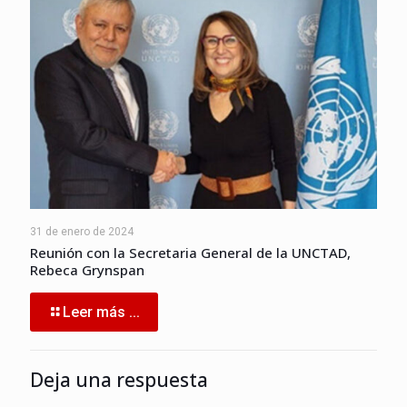
31 de enero de 2024
Reunión con la Secretaria General de la UNCTAD,
Rebeca Grynspan
Leer más ...
Deja una respuesta