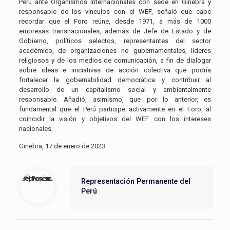
Perú ante Organismos Internacionales con sede en Ginebra y
responsable de los vínculos con el WEF, señaló que cabe
recordar que el Foro reúne, desde 1971, a más de 1000
empresas transnacionales, además de Jefe de Estado y de
Gobierno, políticos selectos, representantes del sector
académico, de organizaciones no gubernamentales, líderes
religiosos y de los medios de comunicación, a fin de dialogar
sobre ideas e iniciativas de acción colectiva que podría
fortalecer la gobernabilidad democrática y contribuir al
desarrollo de un capitalismo social y ambientalmente
responsable. Añadió, asimismo, que por lo anterior, es
fundamental que el Perú participe activamente en el Foro, al
coincidir la visión y objetivos del WEF con los intereses
nacionales.
Ginebra, 17 de enero de 2023
Representación Permanente del
Perú