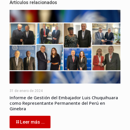
Artículos relacionados
31 de enero de 2024
Informe de Gestión del Embajador Luis Chuquihuara
como Representante Permanente del Perú en
Ginebra
Leer más ...