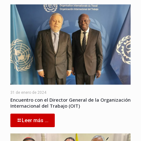
31 de enero de 2024
Encuentro con el Director General de la Organización
Internacional del Trabajo (OIT)
Leer más ...