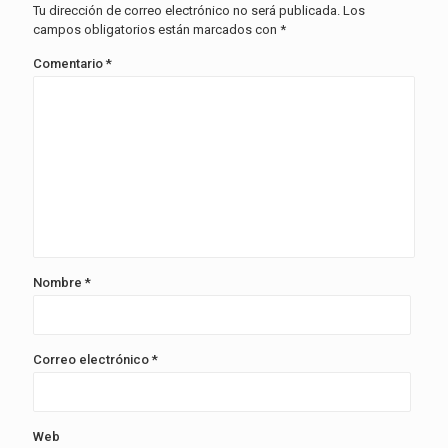
Tu dirección de correo electrónico no será publicada.
Los
campos obligatorios están marcados con
*
Comentario
*
Nombre
*
Correo electrónico
*
Web