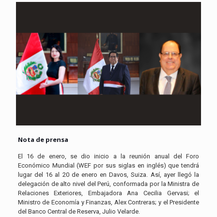
Nota de prensa
El 16 de enero, se dio inicio a la reunión anual del Foro
Económico Mundial (WEF por sus siglas en inglés) que tendrá
lugar del 16 al 20 de enero en Davos, Suiza. Así, ayer llegó la
delegación de alto nivel del Perú, conformada por la Ministra de
Relaciones Exteriores, Embajadora Ana Cecilia Gervasi; el
Ministro de Economía y Finanzas, Alex Contreras; y el Presidente
del Banco Central de Reserva, Julio Velarde.