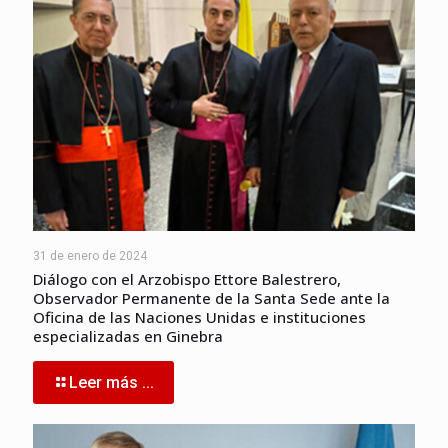
31 de enero de 2024
Diálogo con el Arzobispo Ettore Balestrero,
Observador Permanente de la Santa Sede ante la
Oficina de las Naciones Unidas e instituciones
especializadas en Ginebra
Leer más ...