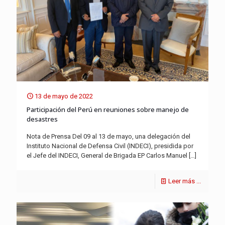
13 de mayo de 2022
Participación del Perú en reuniones sobre manejo de
desastres
Nota de Prensa Del 09 al 13 de mayo, una delegación del
Instituto Nacional de Defensa Civil (INDECI), presidida por
el Jefe del INDECI, General de Brigada EP Carlos Manuel
[…]
Leer más ...