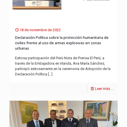
18 de noviembre de 2022
Declaración Política sobre la protección humanitaria de
civiles frente al uso de armas explosivas en zonas
urbanas
Exitosa participación del Perú Nota de Prensa El Perú, a
través de la Embajadora en Irlanda, Ana María Sánchez,
participó exitosamente en la ceremonia de Adopción de la
Declaración Política
[…]
Leer más ...