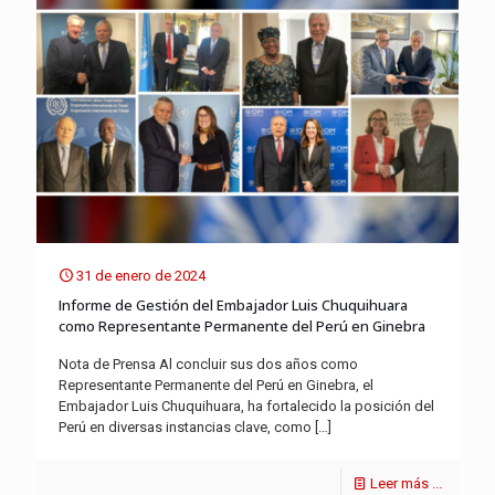
31 de enero de 2024
Informe de Gestión del Embajador Luis Chuquihuara
como Representante Permanente del Perú en Ginebra
Nota de Prensa Al concluir sus dos años como
Representante Permanente del Perú en Ginebra, el
Embajador Luis Chuquihuara, ha fortalecido la posición del
Perú en diversas instancias clave, como
[…]
Leer más ...