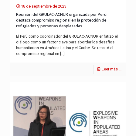
18 de septiembre de 2023
Reunión del GRULAC-ACNUR organizada por Perú
destaca compromiso regional en la protección de
refugiados y personas desplazadas
El Perú como coordinador del GRULAC-ACNUR enfatizó el
diálogo como un factor clave para abordar los desafíos
humanitarios en América Latina y el Caribe. Se resaltó el
compromiso regional en
[…]
Leer más ...