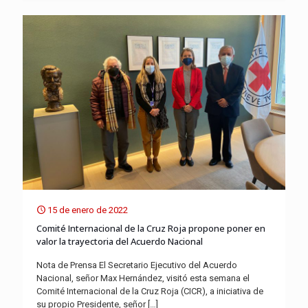
15 de enero de 2022
Comité Internacional de la Cruz Roja propone poner en
valor la trayectoria del Acuerdo Nacional
Nota de Prensa El Secretario Ejecutivo del Acuerdo
Nacional, señor Max Hernández, visitó esta semana el
Comité Internacional de la Cruz Roja (CICR), a iniciativa de
su propio Presidente, señor
[…]