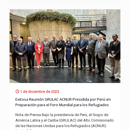
1 de diciembre de 2023
Exitosa Reunión GRULAC ACNUR Presidida por Perú en
Preparación para el Foro Mundial para los Refugiados
Nota de Prensa Bajo la presidencia de Perú, el Grupo de
América Latina y el Caribe (GRULAC) del Alto Comisionado
de las Naciones Unidas para los Refugiados (ACNUR)