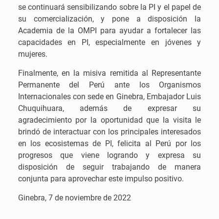
se continuará sensibilizando sobre la PI y el papel de
su comercialización, y pone a disposición la
Academia de la OMPI para ayudar a fortalecer las
capacidades en PI, especialmente en jóvenes y
mujeres.
Finalmente, en la misiva remitida al Representante
Permanente del Perú ante los Organismos
Internacionales con sede en Ginebra, Embajador Luis
Chuquihuara, además de expresar su
agradecimiento por la oportunidad que la visita le
brindó de interactuar con los principales interesados
en los ecosistemas de PI, felicita al Perú por los
progresos que viene logrando y expresa su
disposición de seguir trabajando de manera
conjunta para aprovechar este impulso positivo.
Ginebra, 7 de noviembre de 2022