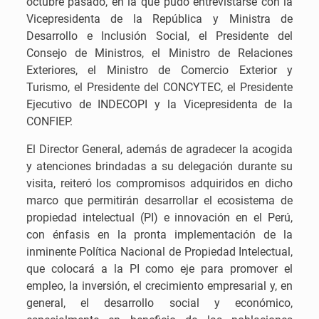
octubre pasado, en la que pudo entrevistarse con la
Vicepresidenta de la República y Ministra de
Desarrollo e Inclusión Social, el Presidente del
Consejo de Ministros, el Ministro de Relaciones
Exteriores, el Ministro de Comercio Exterior y
Turismo, el Presidente del CONCYTEC, el Presidente
Ejecutivo de INDECOPI y la Vicepresidenta de la
CONFIEP.
El Director General, además de agradecer la acogida
y atenciones brindadas a su delegación durante su
visita, reiteró los compromisos adquiridos en dicho
marco que permitirán desarrollar el ecosistema de
propiedad intelectual (PI) e innovación en el Perú,
con énfasis en la pronta implementación de la
inminente Política Nacional de Propiedad Intelectual,
que colocará a la PI como eje para promover el
empleo, la inversión, el crecimiento empresarial y, en
general, el desarrollo social y económico,