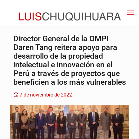
Director General de la OMPI
Daren Tang reitera apoyo para
desarrollo de la propiedad
intelectual e innovación en el
Perú a través de proyectos que
beneficien a los más vulnerables
7 de noviembre de 2022