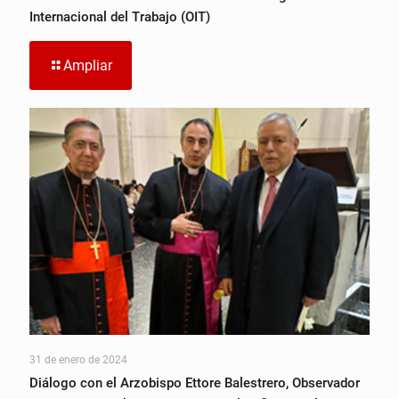
Internacional del Trabajo (OIT)
Ampliar
31 de enero de 2024
Diálogo con el Arzobispo Ettore Balestrero, Observador