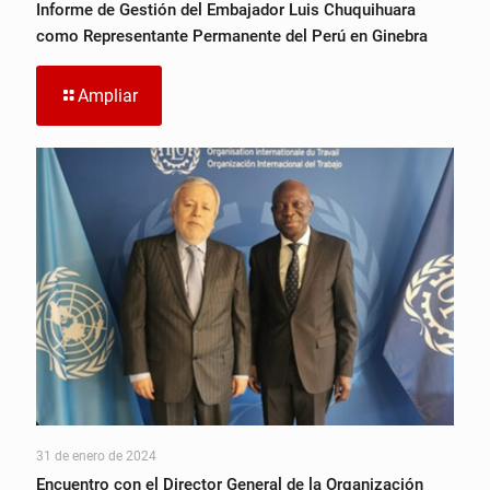
Informe de Gestión del Embajador Luis Chuquihuara
como Representante Permanente del Perú en Ginebra
Ampliar
31 de enero de 2024
Encuentro con el Director General de la Organización