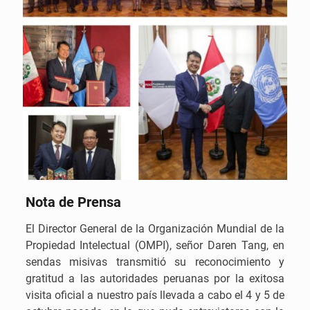
Nota de Prensa
El Director General de la Organización Mundial de la
Propiedad Intelectual (OMPI), señor Daren Tang, en
sendas misivas transmitió su reconocimiento y
gratitud a las autoridades peruanas por la exitosa
visita oficial a nuestro país llevada a cabo el 4 y 5 de