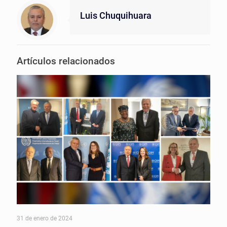
Luis Chuquihuara
Artículos relacionados
31 de enero de 2024