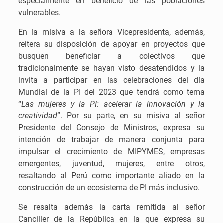
especialmente en beneficio de las poblaciones
vulnerables.
En la misiva a la señora Vicepresidenta, además,
reitera su disposición de apoyar en proyectos que
busquen beneficiar a colectivos que
tradicionalmente se hayan visto desatendidos y la
invita a participar en las celebraciones del día
Mundial de la PI del 2023 que tendrá como tema
“
Las mujeres y la PI: acelerar la innovación y la
creatividad
”. Por su parte, en su misiva al señor
Presidente del Consejo de Ministros, expresa su
intención de trabajar de manera conjunta para
impulsar el crecimiento de MIPYMES, empresas
emergentes, juventud, mujeres, entre otros,
resaltando al Perú como importante aliado en la
construcción de un ecosistema de PI más inclusivo.
Se resalta además la carta remitida al señor
Canciller de la República en la que expresa su