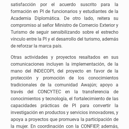
satisfacción por el acuerdo suscrito para la
formación en PI de funcionarios y estudiantes de la
Academia Diplomática. De otro lado, reitera su
compromiso al señor Ministro de Comercio Exterior y
Turismo de seguir sensibilizando sobre el estrecho
vínculo entre la PI y el desarrollo del turismo, además
de reforzar la marca país.
Otras actividades y proyectos resaltados en sus
comunicaciones incluyen la implementación, de la
mano del INDECOPI, del proyecto en favor de la
protección y promoción de los conocimientos
tradicionales de la comunidad Awajún; apoyo a
través del CONCYTEC en la transferencia de
conocimientos y tecnología, el fortalecimiento de las
capacidades prácticas de PI para convertir la
investigación en productos y servicios innovadores, y
apoya a proyectos que promueva la participación de
la mujer. En coordinación con la CONFIEP, además,