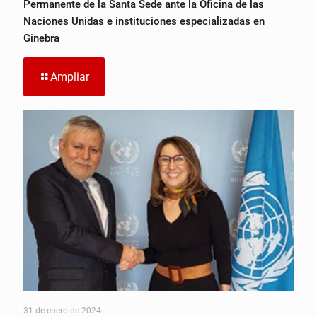
Permanente de la Santa Sede ante la Oficina de las
Naciones Unidas e instituciones especializadas en
Ginebra
Ampliar
31 de enero de 2024