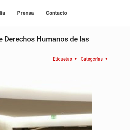
ia
Prensa
Contacto
 de Derechos Humanos de las
Etiquetas
Categorías