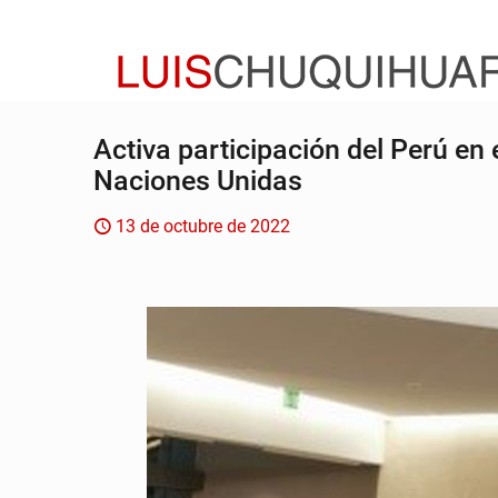
Activa participación del Perú e
Naciones Unidas
13 de octubre de 2022