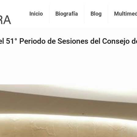
Inicio
Biografía
Blog
Multimed
n el 51° Periodo de Sesiones del Consejo